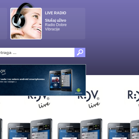
LIVE RADIO
Slušaj uživo
Radio Dobre
Vibracije