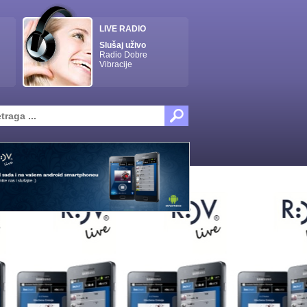
LIVE RADIO
Slušaj uživo
Radio Dobre
Vibracije