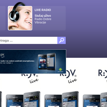
LIVE RADIO
Slušaj uživo
Radio Dobre
Vibracije