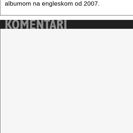
albumom na engleskom od 2007.