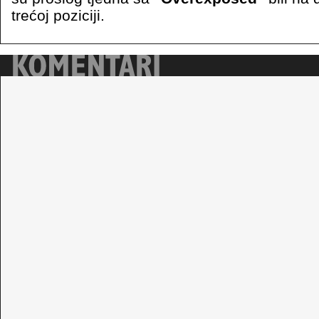
trećoj poziciji.